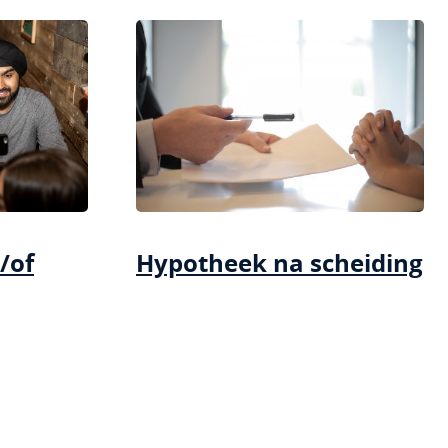
/of
Hypotheek na scheiding