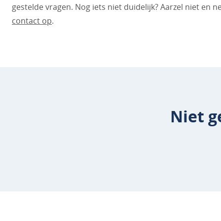
gestelde vragen. Nog iets niet duidelijk? Aarzel niet en 
contact op
.
Niet g