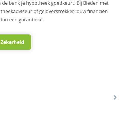
als de bank je hypotheek goedkeurt. Bij Bieden met
theekadviseur of geldverstrekker jouw financiën
 dan een garantie af.
 Zekerheid