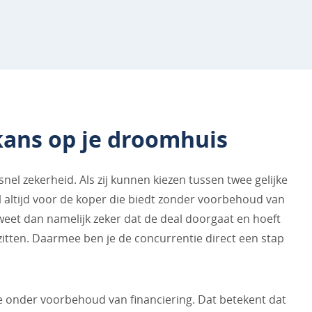
kans op je droomhuis
 snel zekerheid. Als zij kunnen kiezen tussen twee gelijke
el altijd voor de koper die biedt zonder voorbehoud van
weet dan namelijk zeker dat de deal doorgaat en hoeft
zitten. Daarmee ben je de concurrentie direct een stap
 onder voorbehoud van financiering. Dat betekent dat