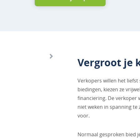
Vergroot je 
Verkopers willen het liefst
biedingen, kiezen ze vrijw
financiering. De verkoper 
niet weken in spanning te 
voor.
Normaal gesproken bied je