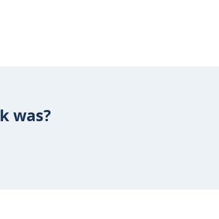
ek was?