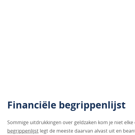
Financiële begrippenlijst
Sommige uitdrukkingen over geldzaken kom je niet elke
begrippenlijst
legt de meeste daarvan alvast uit en bean