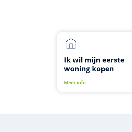
Ik wil mijn eerste
woning kopen
Meer info