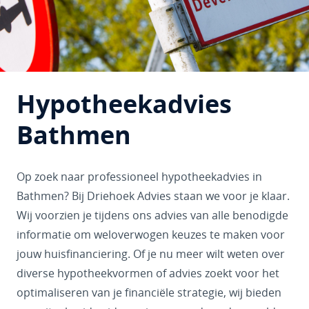
Hypotheekadvies
Bathmen
Op zoek naar professioneel hypotheekadvies in
Bathmen? Bij Driehoek Advies staan we voor je klaar.
Wij voorzien je tijdens ons advies van alle benodigde
informatie om weloverwogen keuzes te maken voor
jouw huisfinanciering. Of je nu meer wilt weten over
diverse hypotheekvormen of advies zoekt voor het
optimaliseren van je financiële strategie, wij bieden