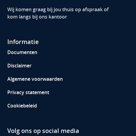
Wij komen graag bij jou thuis op afspraak of
kom langs bij ons kantoor
Informatie
Documenten
Disclaimer
Algemene voorwaarden
Privacy statement
Cookiebeleid
Volg ons op social media