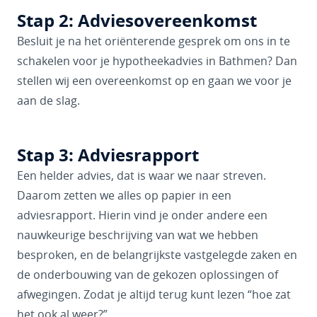
Stap 2: Adviesovereenkomst
Besluit je na het oriënterende gesprek om ons in te
schakelen voor je hypotheekadvies in Bathmen? Dan
stellen wij een overeenkomst op en gaan we voor je
aan de slag.
Stap 3: Adviesrapport
Een helder advies, dat is waar we naar streven.
Daarom zetten we alles op papier in een
adviesrapport. Hierin vind je onder andere een
nauwkeurige beschrijving van wat we hebben
besproken, en de belangrijkste vastgelegde zaken en
de onderbouwing van de gekozen oplossingen of
afwegingen. Zodat je altijd terug kunt lezen “hoe zat
het ook al weer?”.