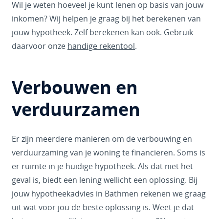
Wil je weten hoeveel je kunt lenen op basis van jouw
inkomen? Wij helpen je graag bij het berekenen van
jouw hypotheek. Zelf berekenen kan ook. Gebruik
daarvoor onze
handige rekentool
.
Verbouwen en
verduurzamen
Er zijn meerdere manieren om de verbouwing en
verduurzaming van je woning te financieren. Soms is
er ruimte in je huidige hypotheek. Als dat niet het
geval is, biedt een lening wellicht een oplossing. Bij
jouw hypotheekadvies in Bathmen rekenen we graag
uit wat voor jou de beste oplossing is. Weet je dat