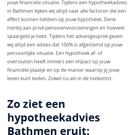
jouw financiële situatie. Tijdens een hypotheekadvies
in Bathmen kijken wij altijd naar alle factoren die een
effect kunnen hebben op jouw hypotheek. Denk
hierbij aan privé pensioenvoorzieningen en hoeveel
spaargeld je hebt. Tijdens het adviesgesprek geven
wij altijd een advies dat 100% is afgestemd op jouw
persoonlijke situatie. Een hypotheek af- of
oversluiten heeft immers een impact op jouw
financiële plaatje en op de manier waarop jij jouw
leven kunt leiden. Zowel nu als in de toekomst.
Zo ziet een
hypotheekadvies
Bathmen eruit: