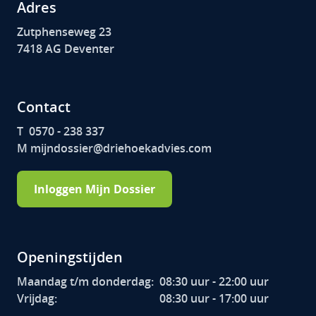
Adres
Zutphenseweg 23
7418 AG Deventer
Contact
T 0570 - 238 337
M mijndossier@driehoekadvies.com
Inloggen Mijn Dossier
Openingstijden
Maandag t/m donderdag:
08:30 uur - 22:00 uur
Vrijdag:
08:30 uur - 17:00 uur