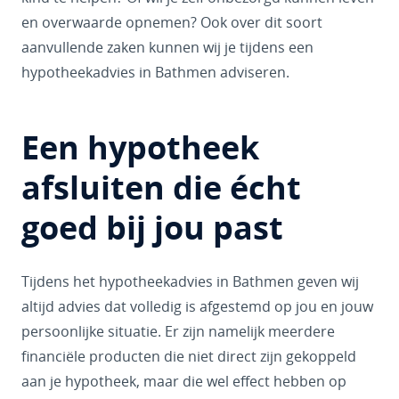
en overwaarde opnemen? Ook over dit soort
aanvullende zaken kunnen wij je tijdens een
hypotheekadvies in Bathmen adviseren.
Een hypotheek
afsluiten die écht
goed bij jou past
Tijdens het hypotheekadvies in Bathmen geven wij
altijd advies dat volledig is afgestemd op jou en jouw
persoonlijke situatie. Er zijn namelijk meerdere
financiële producten die niet direct zijn gekoppeld
aan je hypotheek, maar die wel effect hebben op