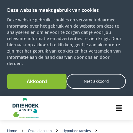
Deze website maakt gebruik van cookies
Deze website gebruikt cookies en verzamelt daarmee
informatie over het gebruik van de website om deze te
analyseren en om er voor te zorgen dat je voor jou
relevante informatie en advertenties te zien krijgt. Door
hiernaast op akkoord te klikken, geef je aan akkoord te
zijn met het gebruik van cookies en het verzamelen van
informatie aan de hand daarvan door ons en door
derden.
Akkoord
Niet akkoord
Home
Onze diensten
Hypotheekadvies