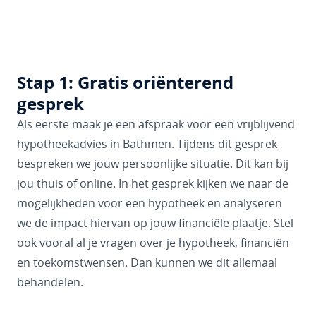
Stap 1: Gratis oriënterend
gesprek
Als eerste maak je een afspraak voor een vrijblijvend
hypotheekadvies in Bathmen. Tijdens dit gesprek
bespreken we jouw persoonlijke situatie. Dit kan bij
jou thuis of online. In het gesprek kijken we naar de
mogelijkheden voor een hypotheek en analyseren
we de impact hiervan op jouw financiële plaatje. Stel
ook vooral al je vragen over je hypotheek, financiën
en toekomstwensen. Dan kunnen we dit allemaal
behandelen.