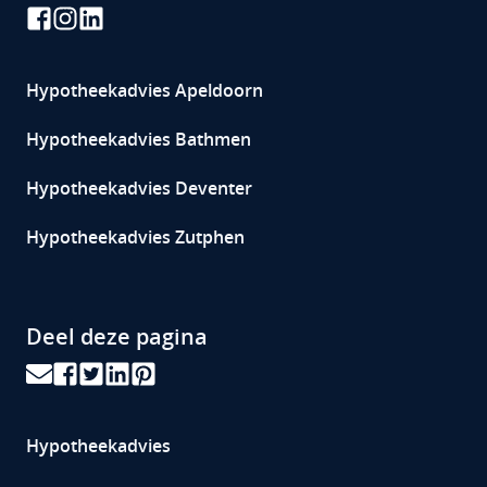
Hypotheekadvies
Apeldoorn
Hypotheekadvies Bathmen
Hypotheekadvies Deventer
Hypotheekadvies Zutphen
Deel deze pagina
Hypotheekadvies