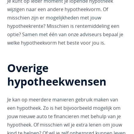
Je kunt op ieder moment je lopende hypotheek
wijzigen naar een andere hypotheekvorm. Of
misschien zijn er mogelijkheden met jouw
hypotheekrente? Misschien is rentemiddeling een
optie? Samen met één van onze adviseurs bepaal je
welke hypotheekvorm het beste voor jou is.
Overige
hypotheekwensen
Je kan op meerdere manieren gebruik maken van
een hypotheek. Zo is het bijvoorbeeld mogelijk om
jouw nieuwe auto te financieren met behulp van je
hypotheek. Of misschien wil je extra lenen om jouw
kind te helpen? Of wil je zelf onbezorgd kunnen leven