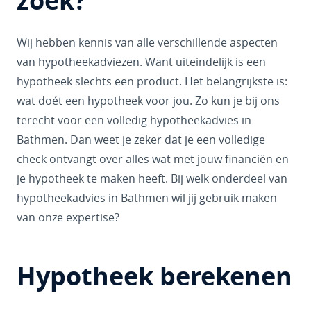
zoek?
Wij hebben kennis van alle verschillende aspecten
van hypotheekadviezen. Want uiteindelijk is een
hypotheek slechts een product. Het belangrijkste is:
wat doét een hypotheek voor jou. Zo kun je bij ons
terecht voor een volledig hypotheekadvies in
Bathmen. Dan weet je zeker dat je een volledige
check ontvangt over alles wat met jouw financiën en
je hypotheek te maken heeft. Bij welk onderdeel van
hypotheekadvies in Bathmen wil jij gebruik maken
van onze expertise?
Hypotheek berekenen