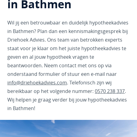
in Bathmen
Wil jij een betrouwbaar en duidelijk hypotheekadvies
in Bathmen? Plan dan een kennismakingsgesprek bij
Driehoek Advies. Ons team van betrokken experts
staat voor je klaar om het juiste hypotheekadvies te
geven en al jouw hypotheek vragen te
beantwoorden. Neem contact met ons op via
onderstaand formulier of stuur een e-mail naar
info@driehoekadvies.com
. Telefonisch zijn wij
bereikbaar op het volgende nummer:
0570 238 337
.
Wij helpen je graag verder bij jouw hypotheekadvies
in Bathmen!