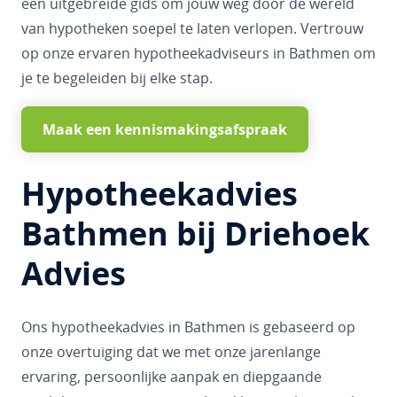
een uitgebreide gids om jouw weg door de wereld
van hypotheken soepel te laten verlopen. Vertrouw
op onze ervaren hypotheekadviseurs in Bathmen om
je te begeleiden bij elke stap.
Maak een kennismakingsafspraak
Hypotheekadvies
Bathmen bij Driehoek
Advies
Ons hypotheekadvies in Bathmen is gebaseerd op
onze overtuiging dat we met onze jarenlange
ervaring, persoonlijke aanpak en diepgaande