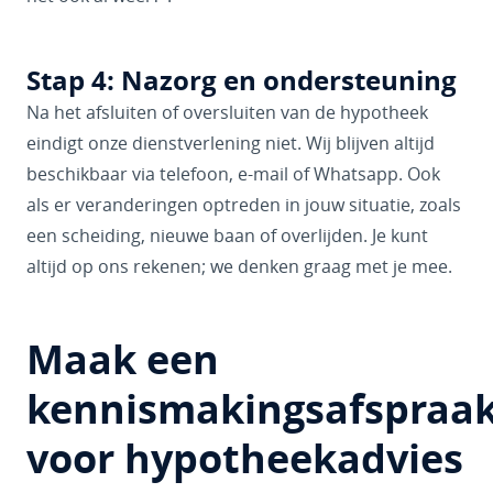
Stap 4: Nazorg en ondersteuning
Na het afsluiten of oversluiten van de hypotheek
eindigt onze dienstverlening niet. Wij blijven altijd
beschikbaar via telefoon, e-mail of Whatsapp. Ook
als er veranderingen optreden in jouw situatie, zoals
een scheiding, nieuwe baan of overlijden. Je kunt
altijd op ons rekenen; we denken graag met je mee.
Maak een
kennismakingsafspraa
voor hypotheekadvies