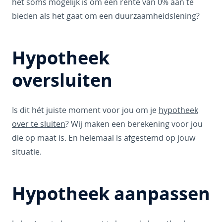
het soms mogelijk is om een rente van 0% aan te
bieden als het gaat om een duurzaamheidslening?
Hypotheek
oversluiten
Is dit hét juiste moment voor jou om je
hypotheek
over te sluiten
? Wij maken een berekening voor jou
die op maat is. En helemaal is afgestemd op jouw
situatie.
Hypotheek aanpassen