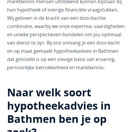
marktkennis mensen uitstekend kunnen bijstaan bij
hun hypotheek of overige financiële vraagstukken.
Wij geloven in de kracht van een doordachte
combinatie, waarbij we onze expertise, vaardigheden
en unieke perspectieven bundelen om jou optimaal
van dienst te zijn. Bij ons ontvang je een doordacht
en op maat gemaakt hypotheekadvies in Bathmen
dat gestoeld is op een stevige basis van ervaring,
persoonlijke betrokkenheid en marktkennis.
Naar welk soort
hypotheekadvies in
Bathmen ben je op