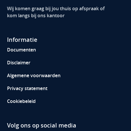
Wij komen graag bij jou thuis op afspraak of
kom langs bij ons kantoor
Informatie
Documenten
Disclaimer
Algemene voorwaarden
Privacy statement
Cookiebeleid
Volg ons op social media