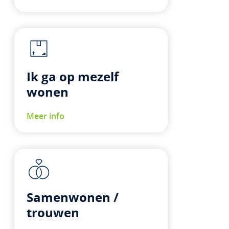
Ik ga op mezelf
wonen
Meer info
Samenwonen /
trouwen