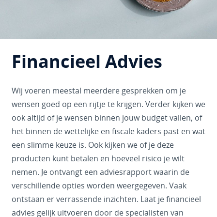
Financieel Advies
Wij voeren meestal meerdere gesprekken om je
wensen goed op een rijtje te krijgen. Verder kijken we
ook altijd of je wensen binnen jouw budget vallen, of
het binnen de wettelijke en fiscale kaders past en wat
een slimme keuze is. Ook kijken we of je deze
producten kunt betalen en hoeveel risico je wilt
nemen. Je ontvangt een adviesrapport waarin de
verschillende opties worden weergegeven. Vaak
ontstaan er verrassende inzichten. Laat je financieel
advies gelijk uitvoeren door de specialisten van