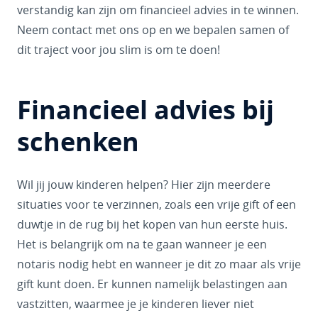
verstandig kan zijn om financieel advies in te winnen.
Neem contact met ons op en we bepalen samen of
dit traject voor jou slim is om te doen!
Financieel advies bij
schenken
Wil jij jouw kinderen helpen? Hier zijn meerdere
situaties voor te verzinnen, zoals een vrije gift of een
duwtje in de rug bij het kopen van hun eerste huis.
Het is belangrijk om na te gaan wanneer je een
notaris nodig hebt en wanneer je dit zo maar als vrije
gift kunt doen. Er kunnen namelijk belastingen aan
vastzitten, waarmee je je kinderen liever niet