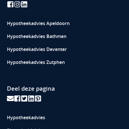
Hypotheekadvies
Apeldoorn
Hypotheekadvies Bathmen
Hypotheekadvies Deventer
Hypotheekadvies Zutphen
Deel deze pagina
Hypotheekadvies