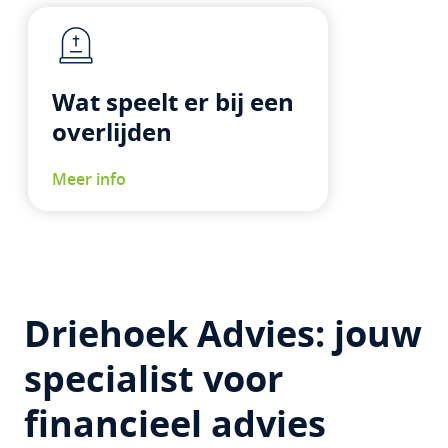
Wat speelt er bij een
overlijden
Meer info
Driehoek Advies: jouw
specialist voor
financieel advies