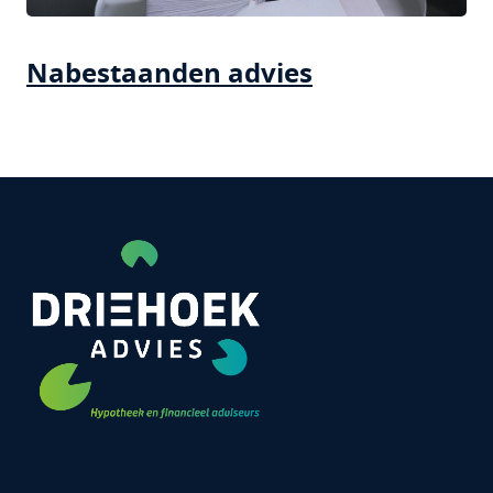
Nabestaanden advies