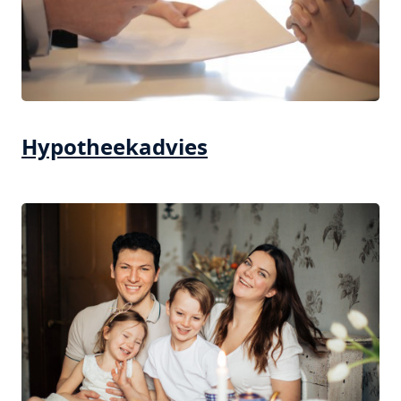
Hypotheekadvies