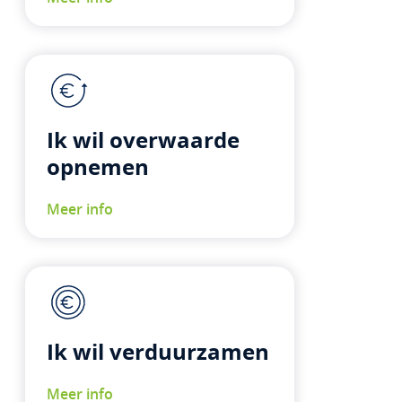
Ik wil overwaarde
opnemen
Meer info
Ik wil verduurzamen
Meer info