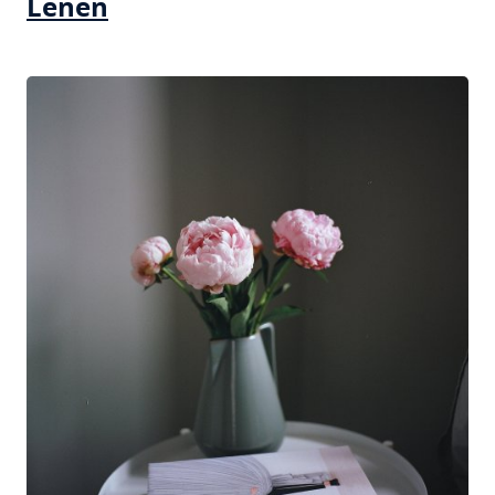
Lenen