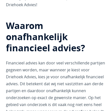
Driehoek Advies!
Waarom
onafhankelijk
financieel advies?
Financieel advies kan door veel verschillende partijen
gegeven worden, maar wanneer je kiest voor
Driehoek Advies, kies je voor onafhankelijk financieel
advies. Dit betekent dat wij niet vastzitten aan derde
partijen en daardoor onafhankelijk kunnen
onderzoeken op exact de gewenste manier. Op het
gebied van onderzoek is dit vaak nog niet eens heel