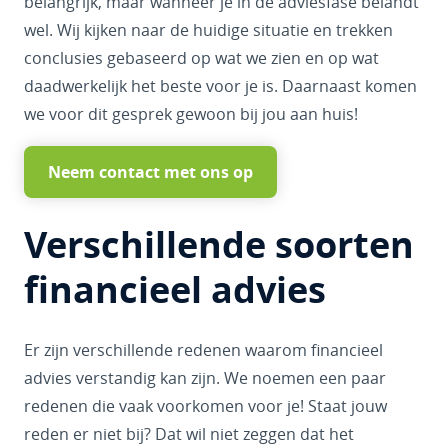
belangrijk, maar wanneer je in de adviesfase belandt
wel. Wij kijken naar de huidige situatie en trekken
conclusies gebaseerd op wat we zien en op wat
daadwerkelijk het beste voor je is. Daarnaast komen
we voor dit gesprek gewoon bij jou aan huis!
Neem contact met ons op
Verschillende soorten
financieel advies
Er zijn verschillende redenen waarom financieel
advies verstandig kan zijn. We noemen een paar
redenen die vaak voorkomen voor je! Staat jouw
reden er niet bij? Dat wil niet zeggen dat het