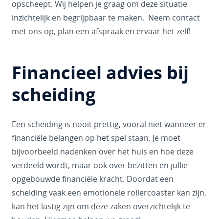
opscheept. Wij helpen je graag om deze situatie
inzichtelijk en begrijpbaar te maken. Neem contact
met ons op, plan een afspraak en ervaar het zelf!
Financieel advies bij
scheiding
Een scheiding is nooit prettig, vooral niet wanneer er
financiële belangen op het spel staan. Je moet
bijvoorbeeld nadenken over het huis en hoe deze
verdeeld wordt, maar ook over bezitten en jullie
opgebouwde financiële kracht. Doordat een
scheiding vaak een emotionele rollercoaster kan zijn,
kan het lastig zijn om deze zaken overzichtelijk te