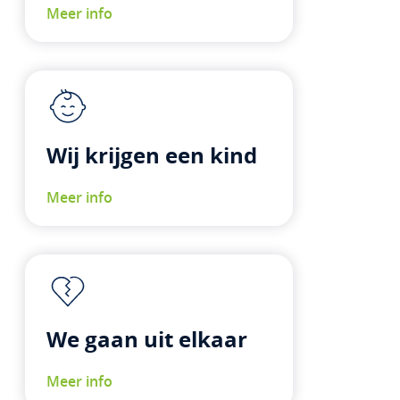
Meer info
Wij krijgen een kind
Meer info
We gaan uit elkaar
Meer info