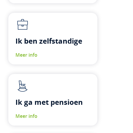
Ik ben zelfstandige
Meer info
Ik ga met pensioen
Meer info