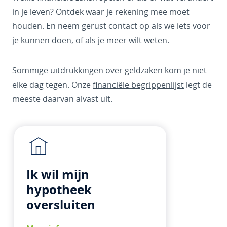
in je leven? Ontdek waar je rekening mee moet
houden. En neem gerust contact op als we iets voor
je kunnen doen, of als je meer wilt weten.
Sommige uitdrukkingen over geldzaken kom je niet
elke dag tegen. Onze
financiële begrippenlijst
legt de
meeste daarvan alvast uit.
Ik wil mijn
hypotheek
oversluiten