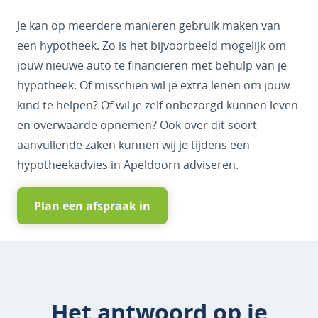
Je kan op meerdere manieren gebruik maken van
een hypotheek. Zo is het bijvoorbeeld mogelijk om
jouw nieuwe auto te financieren met behulp van je
hypotheek. Of misschien wil je extra lenen om jouw
kind te helpen? Of wil je zelf onbezorgd kunnen leven
en overwaarde opnemen? Ook over dit soort
aanvullende zaken kunnen wij je tijdens een
hypotheekadvies in Apeldoorn adviseren.
Plan een afspraak in
Het antwoord op je