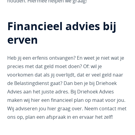
houden. Hiermee helpen we graag!
Financieel advies bij
erven
Heb jij een erfenis ontvangen? En weet je niet wat je
precies met dat geld moet doen? Of: wil je
voorkomen dat als jij overlijdt, dat er veel geld naar
de Belastingdienst gaat? Dan ben je bij Driehoek
Advies aan het juiste adres. Bij Driehoek Advies
maken wij hier een financieel plan op maat voor jou.
Wij adviseren jou hier graag over. Neem contact met
ons op, plan een afspraak in en ervaar het zelf!