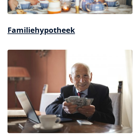
Familiehypotheek