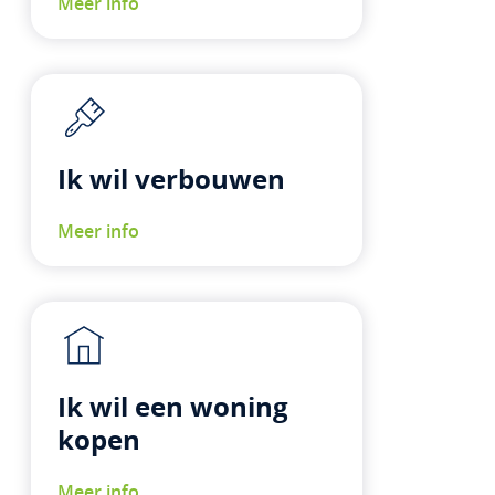
Meer info
Ik wil verbouwen
Meer info
Ik wil een woning
kopen
Meer info