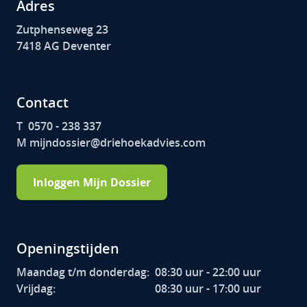
Adres
Zutphenseweg 23
7418 AG Deventer
Contact
T 0570 - 238 337
M mijndossier@driehoekadvies.com
Inloggen Mijn Dossier
Openingstijden
Maandag t/m donderdag:
08:30 uur - 22:00 uur
Vrijdag:
08:30 uur - 17:00 uur