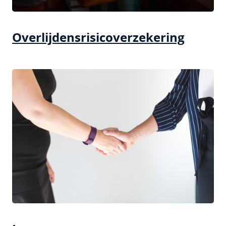
Overlijdensrisicoverzekering