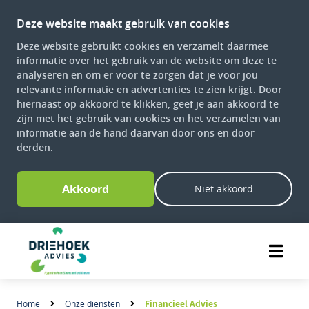
Deze website maakt gebruik van cookies
Deze website gebruikt cookies en verzamelt daarmee
informatie over het gebruik van de website om deze te
analyseren en om er voor te zorgen dat je voor jou
relevante informatie en advertenties te zien krijgt. Door
hiernaast op akkoord te klikken, geef je aan akkoord te
zijn met het gebruik van cookies en het verzamelen van
informatie aan de hand daarvan door ons en door
derden.
Akkoord
Niet akkoord
Financieel Advies
Home
Onze diensten