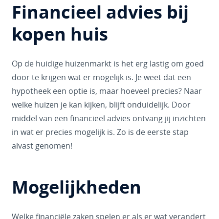
Financieel advies bij
kopen huis
Op de huidige huizenmarkt is het erg lastig om goed
door te krijgen wat er mogelijk is. Je weet dat een
hypotheek een optie is, maar hoeveel precies? Naar
welke huizen je kan kijken, blijft onduidelijk. Door
middel van een financieel advies ontvang jij inzichten
in wat er precies mogelijk is. Zo is de eerste stap
alvast genomen!
Mogelijkheden
Welke financiële zaken spelen er als er wat verandert