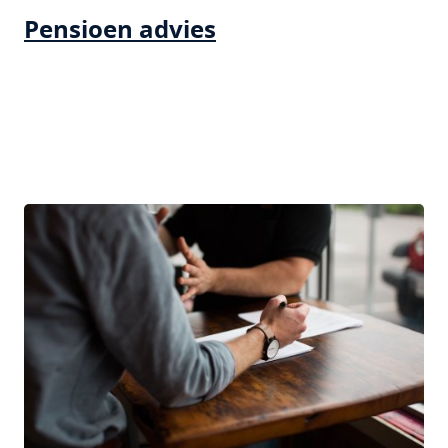
Pensioen advies