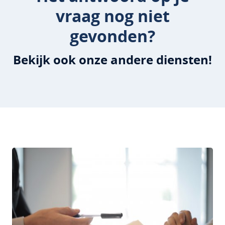
vraag nog niet
gevonden?
Bekijk ook onze andere diensten!