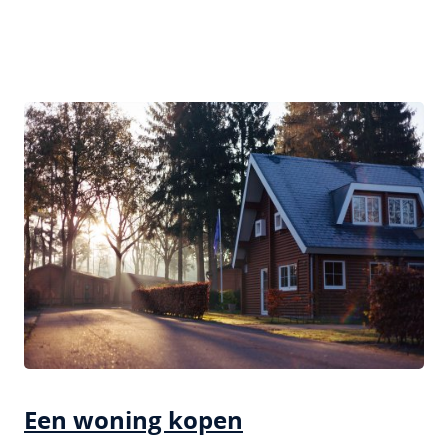
Een woning kopen