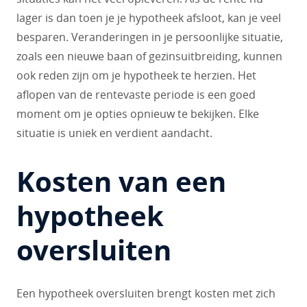
lager is dan toen je je hypotheek afsloot, kan je veel
besparen. Veranderingen in je persoonlijke situatie,
zoals een nieuwe baan of gezinsuitbreiding, kunnen
ook reden zijn om je hypotheek te herzien. Het
aflopen van de rentevaste periode is een goed
moment om je opties opnieuw te bekijken. Elke
situatie is uniek en verdient aandacht.
Kosten van een
hypotheek
oversluiten
Een hypotheek oversluiten brengt kosten met zich