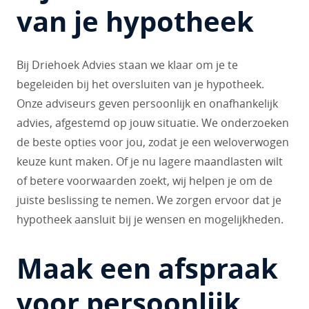
van je hypotheek
Bij Driehoek Advies staan we klaar om je te
begeleiden bij het oversluiten van je hypotheek.
Onze adviseurs geven persoonlijk en onafhankelijk
advies, afgestemd op jouw situatie. We onderzoeken
de beste opties voor jou, zodat je een weloverwogen
keuze kunt maken. Of je nu lagere maandlasten wilt
of betere voorwaarden zoekt, wij helpen je om de
juiste beslissing te nemen. We zorgen ervoor dat je
hypotheek aansluit bij je wensen en mogelijkheden.
Maak een afspraak
voor persoonlijk