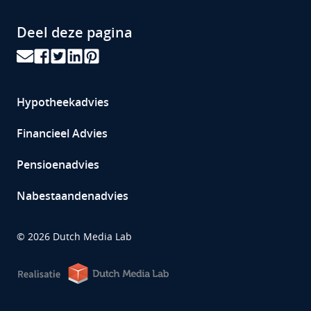
Deel deze pagina
Hypotheekadvies
Financieel Advies
Pensioenadvies
Nabestaandenadvies
©
2026
Dutch Media Lab