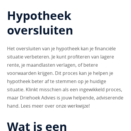
Hypotheek
oversluiten
Het oversluiten van je hypotheek kan je financiële
situatie verbeteren. Je kunt profiteren van lagere
rente, je maandlasten verlagen, of betere
voorwaarden krijgen. Dit proces kan je helpen je
hypotheek beter af te stemmen op je huidige
situatie. Klinkt misschien als een ingewikkeld proces,
maar Driehoek Advies is jouw helpende, adviserende
hand. Lees meer over onze werkwijze!
Wat is een