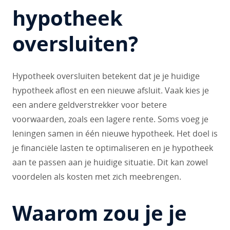
hypotheek
oversluiten?
Hypotheek oversluiten betekent dat je je huidige
hypotheek aflost en een nieuwe afsluit. Vaak kies je
een andere geldverstrekker voor betere
voorwaarden, zoals een lagere rente. Soms voeg je
leningen samen in één nieuwe hypotheek. Het doel is
je financiële lasten te optimaliseren en je hypotheek
aan te passen aan je huidige situatie. Dit kan zowel
voordelen als kosten met zich meebrengen.
Waarom zou je je