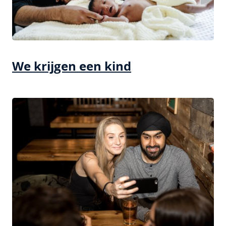
We krijgen een kind