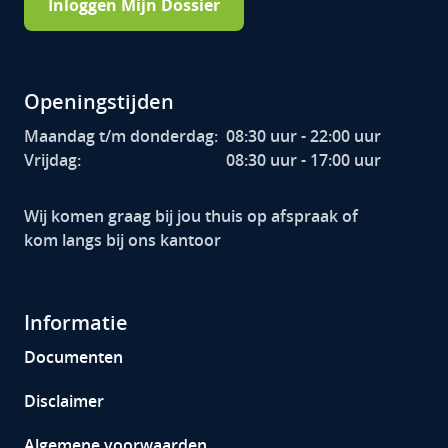
Inloggen Mijn Dossier
Openingstijden
Maandag t/m donderdag:
08:30 uur - 22:00 uur
Vrijdag:
08:30 uur - 17:00 uur
Wij komen graag bij jou thuis op afspraak of
kom langs bij ons kantoor
Informatie
Documenten
Disclaimer
Algemene voorwaarden