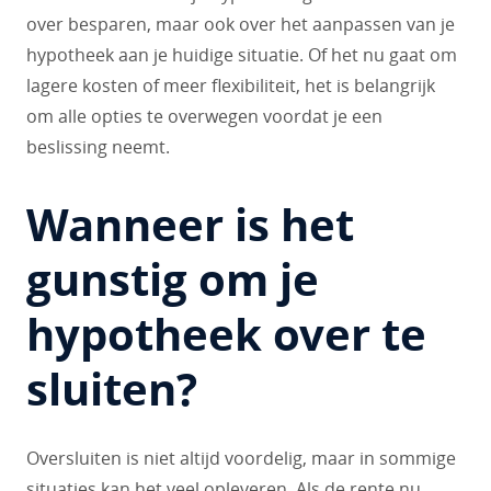
over besparen, maar ook over het aanpassen van je
hypotheek aan je huidige situatie. Of het nu gaat om
lagere kosten of meer flexibiliteit, het is belangrijk
om alle opties te overwegen voordat je een
beslissing neemt.
Wanneer is het
gunstig om je
hypotheek over te
sluiten?
Oversluiten is niet altijd voordelig, maar in sommige
situaties kan het veel opleveren. Als de rente nu