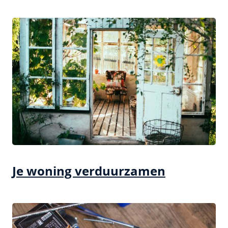
Je woning verduurzamen