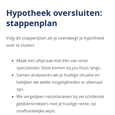
Hypotheek oversluiten:
stappenplan
Volg dit stappenplan als je overweegt je hypotheek
over te sluiten:
Maak een afspraak met één van onze
specialisten. Deze komen bij jou thuis langs.
Samen analyseren we je huidige situatie en
bekijken we welke mogelijkheden er allemaal
zijn.
We vergelijken rentetarieven bij verschillende
geldverstrekkers met je huidige rente, op
onafhankelijke wijze.