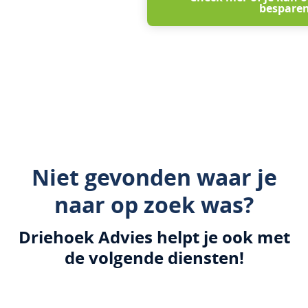
bespare
Niet gevonden waar je
naar op zoek was?
Driehoek Advies helpt je ook met
de volgende diensten!