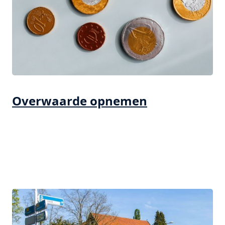
Overwaarde opnemen