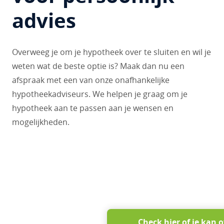
advies
Overweeg je om je hypotheek over te sluiten en wil je
weten wat de beste optie is? Maak dan nu een
afspraak met een van onze onafhankelijke
hypotheekadviseurs. We helpen je graag om je
hypotheek aan te passen aan je wensen en
mogelijkheden.
Check hier of je kan 