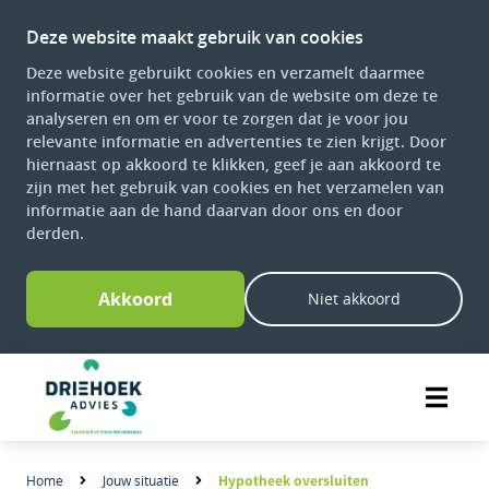
Deze website maakt gebruik van cookies
Deze website gebruikt cookies en verzamelt daarmee
informatie over het gebruik van de website om deze te
analyseren en om er voor te zorgen dat je voor jou
relevante informatie en advertenties te zien krijgt. Door
hiernaast op akkoord te klikken, geef je aan akkoord te
zijn met het gebruik van cookies en het verzamelen van
informatie aan de hand daarvan door ons en door
derden.
Akkoord
Niet akkoord
Hypotheek oversluiten
Home
Jouw situatie