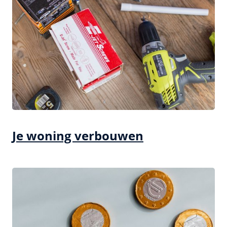
Je woning verbouwen