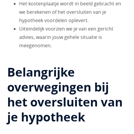
Het kostenplaatje wordt in beeld gebracht en
we berekenen of het oversluiten van je
hypotheek voordelen oplevert.
Uiteindelijk voorzien we je van een gericht
advies, waarin jouw gehele situatie is
meegenomen.
Belangrijke
overwegingen bij
het oversluiten van
je hypotheek