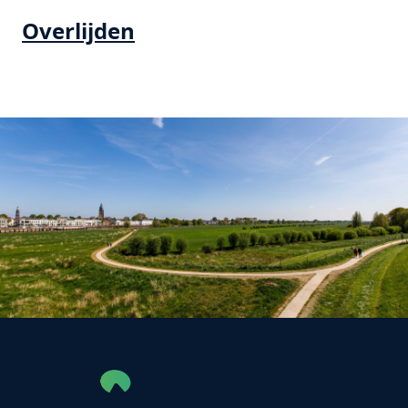
Overlijden