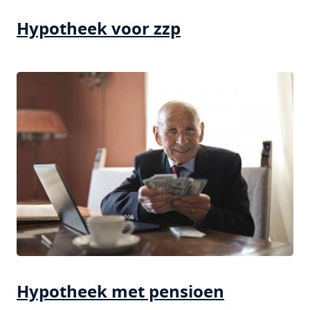
Hypotheek voor zzp
Hypotheek met pensioen