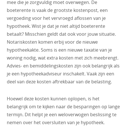
mee die je zorgvuldig moet overwegen. De
boeterente is vaak de grootste kostenpost, een
vergoeding voor het vervroegd aflossen van je
hypotheek. Wist je dat je niet altijd boeterente
betaalt? Misschien geldt dat ook voor jouw situatie.
Notariskosten komen erbij voor de nieuwe
hypotheekakte. Soms is een nieuwe taxatie van je
woning nodig, wat extra kosten met zich meebrengt.
Advies- en bemiddelingskosten zijn ook belangrijk als
je een hypotheekadviseur inschakelt. Vaak zijn een
deel van deze kosten aftrekbaar van de belasting.
Hoewel deze kosten kunnen oplopen, is het
belangrijk om te kijken naar de besparingen op lange
termijn. Dit helpt je een weloverwogen beslissing te
nemen over het oversluiten van je hypotheek.