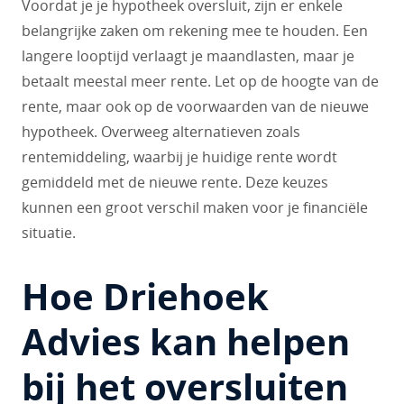
Voordat je je hypotheek oversluit, zijn er enkele
belangrijke zaken om rekening mee te houden. Een
langere looptijd verlaagt je maandlasten, maar je
betaalt meestal meer rente. Let op de hoogte van de
rente, maar ook op de voorwaarden van de nieuwe
hypotheek. Overweeg alternatieven zoals
rentemiddeling, waarbij je huidige rente wordt
gemiddeld met de nieuwe rente. Deze keuzes
kunnen een groot verschil maken voor je financiële
situatie.
Hoe Driehoek
Advies kan helpen
bij het oversluiten