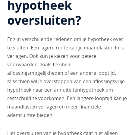
hypotheek
oversluiten?
Er zijn verschillende redenen om je hypotheek over
te sluiten. Een lagere rente kan je maandlasten fors
verlagen. Ook kun je kiezen voor betere
voorwaarden, zoals flexibele
aflossingsmogelijkheden of een andere looptijd.
Misschien wil je overstappen van een aflossingsvrije
hypotheek naar een annuïteitenhypotheek om
restschuld te voorkomen. Een langere looptijd kan je
maandlasten verlagen en meer financiële
ademruimte bieden.
Het oversluiten van je hypotheek gaat niet alleen