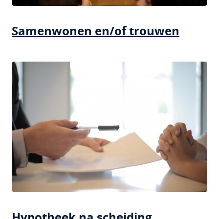
Samenwonen en/of trouwen
Hypotheek na scheiding