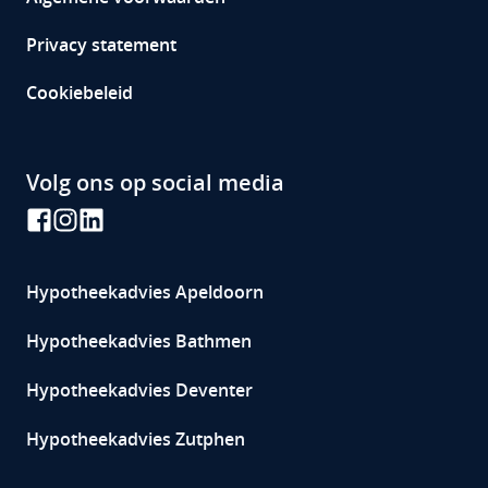
Privacy statement
Cookiebeleid
Volg ons op social media
Hypotheekadvies
Apeldoorn
Hypotheekadvies Bathmen
Hypotheekadvies Deventer
Hypotheekadvies Zutphen