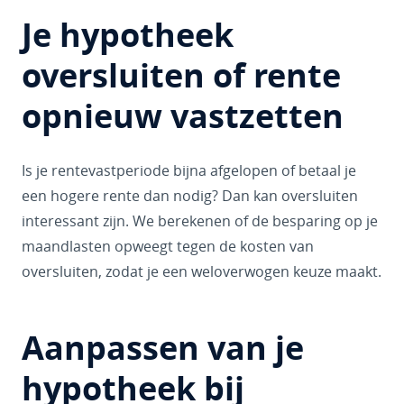
Je hypotheek
oversluiten of rente
opnieuw vastzetten
Is je rentevastperiode bijna afgelopen of betaal je
een hogere rente dan nodig? Dan kan oversluiten
interessant zijn. We berekenen of de besparing op je
maandlasten opweegt tegen de kosten van
oversluiten, zodat je een weloverwogen keuze maakt.
Aanpassen van je
hypotheek bij