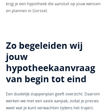
krijg je een hypotheek die aansluit op jouw wensen
en plannen in Gorssel.
Zo begeleiden wij
jouw
hypotheekaanvraag
van begin tot eind
Een duidelijk stappenplan geeft overzicht. Daarom
werken we met een vaste aanpak, zodat je precies
weet wat je kunt verwachten tijdens het traject.