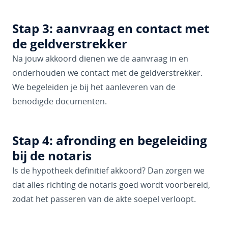
Stap 3: aanvraag en contact met
de geldverstrekker
Na jouw akkoord dienen we de aanvraag in en
onderhouden we contact met de geldverstrekker.
We begeleiden je bij het aanleveren van de
benodigde documenten.
Stap 4: afronding en begeleiding
bij de notaris
Is de hypotheek definitief akkoord? Dan zorgen we
dat alles richting de notaris goed wordt voorbereid,
zodat het passeren van de akte soepel verloopt.