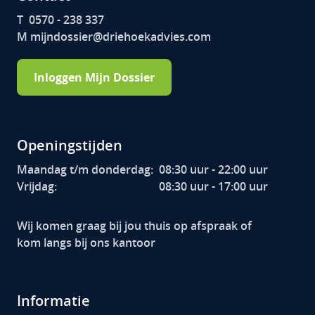
T 0570 - 238 337
M mijndossier@driehoekadvies.com
Inloggen Mijn Dossier
Openingstijden
Maandag t/m donderdag:
08:30 uur - 22:00 uur
Vrijdag:
08:30 uur - 17:00 uur
Wij komen graag bij jou thuis op afspraak of
kom langs bij ons kantoor
Informatie