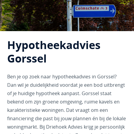
Hypotheekadvies
Gorssel
Ben je op zoek naar hypotheekadvies in Gorssel?
Dan wil je duidelijkheid voordat je een bod uitbrengt
of je huidige hypotheek aanpast. Gorssel staat
bekend om zijn groene omgeving, ruime kavels en
karakteristieke woningen. Dat vraagt om een
financiering die past bij jouw plannen én bij de lokale
woningmarkt. Bij Driehoek Advies krijg je persoonlijk