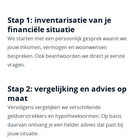
Stap 1: inventarisatie van je
financiële situatie
We starten met een persoonlijk gesprek waarin we
jouw inkomen, vermogen en woonwensen
bespreken. Ook beantwoorden we direct je eerste
vragen.
Stap 2: vergelijking en advies op
maat
Vervolgens vergelijken we verschillende
geldverstrekkers en hypotheekvormen. Op basis
daarvan ontvang je een helder advies dat past bij
jouw situatie.