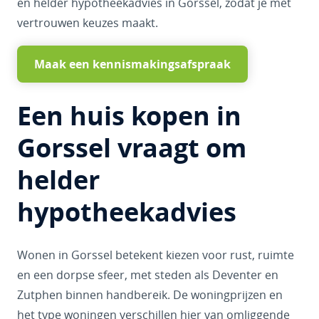
en helder hypotheekadvies in Gorssel, zodat je met
vertrouwen keuzes maakt.
Maak een kennismakingsafspraak
Een huis kopen in
Gorssel vraagt om
helder
hypotheekadvies
Wonen in Gorssel betekent kiezen voor rust, ruimte
en een dorpse sfeer, met steden als Deventer en
Zutphen binnen handbereik. De woningprijzen en
het type woningen verschillen hier van omliggende