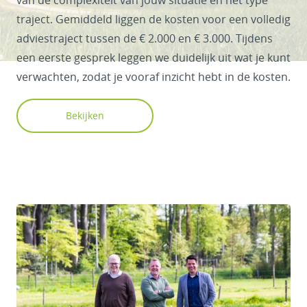
van de complexiteit van jouw situatie en het type
traject. Gemiddeld liggen de kosten voor een volledig
adviestraject tussen de € 2.000 en € 3.000. Tijdens
een eerste gesprek leggen we duidelijk uit wat je kunt
verwachten, zodat je vooraf inzicht hebt in de kosten.
Bekijken