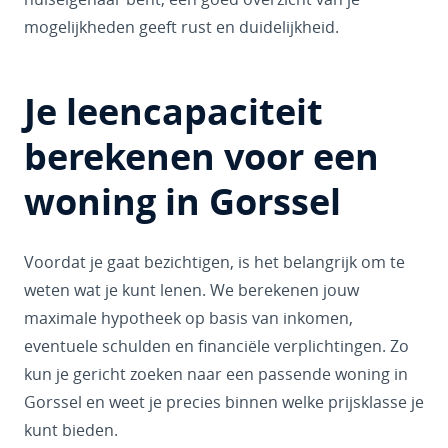
mogelijkheden geeft rust en duidelijkheid.
Je leencapaciteit
berekenen voor een
woning in Gorssel
Voordat je gaat bezichtigen, is het belangrijk om te
weten wat je kunt lenen. We berekenen jouw
maximale hypotheek op basis van inkomen,
eventuele schulden en financiële verplichtingen. Zo
kun je gericht zoeken naar een passende woning in
Gorssel en weet je precies binnen welke prijsklasse je
kunt bieden.