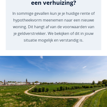
een verhuizing?
In sommige gevallen kun je je huidige rente of
hypotheekvorm meenemen naar een nieuwe
woning. Dit hangt af van de voorwaarden van
je geldverstrekker. We bekijken of dit in jouw
situatie mogelijk en verstandig is.