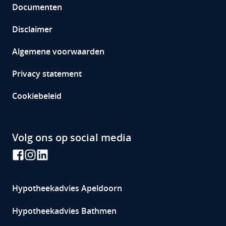
Documenten
Disclaimer
Algemene voorwaarden
Privacy statement
Cookiebeleid
Volg ons op social media
Hypotheekadvies
Apeldoorn
Hypotheekadvies Bathmen