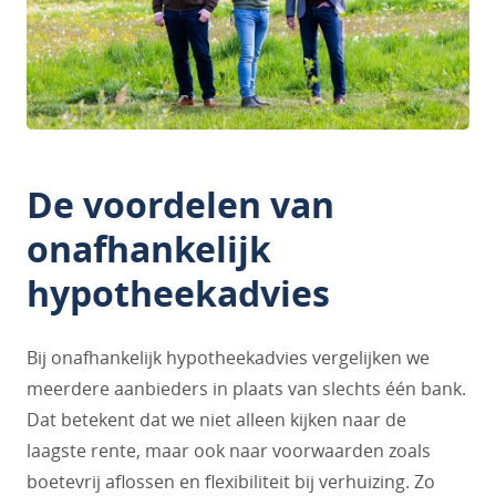
De voordelen van
onafhankelijk
hypotheekadvies
Bij onafhankelijk hypotheekadvies vergelijken we
meerdere aanbieders in plaats van slechts één bank.
Dat betekent dat we niet alleen kijken naar de
laagste rente, maar ook naar voorwaarden zoals
boetevrij aflossen en flexibiliteit bij verhuizing. Zo