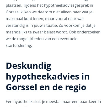
plaatsen. Tijdens het hypotheekadviesgesprek in
Gorssel kijken we daarom niet alleen naar wat je
maximaal kunt lenen, maar vooral naar wat
verstandig is in jouw situatie. Zo voorkom je dat je
maandelijks te zwaar belast wordt. Ook onderzoeken
we de mogelijkheden van een eventuele
starterslening.
Deskundig
hypotheekadvies in
Gorssel en de regio
Een hypotheek sluit je meestal maar een paar keer in