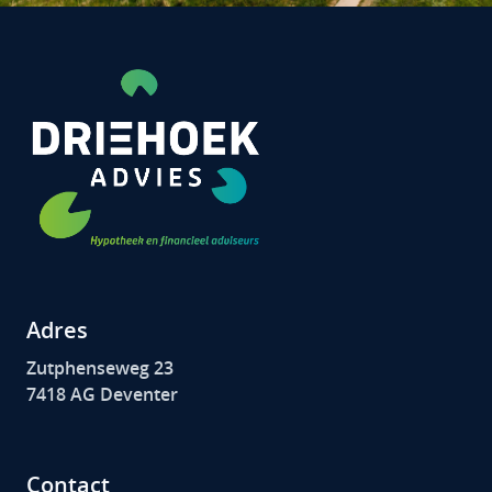
Adres
Zutphenseweg 23
7418 AG Deventer
Contact