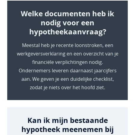
Welke documenten heb ik
nodig voor een
hypotheekaanvraag?
Meestal heb je recente loonstroken, een
werkgeversverklaring en een overzicht van je
financiële verplichtingen nodig.
Ondernemers leveren daarnaast jaarcijfers
aan. We geven je een duidelijke checklist,
zodat je niets over het hoofd ziet.
Kan ik mijn bestaande
hypotheek meenemen bij