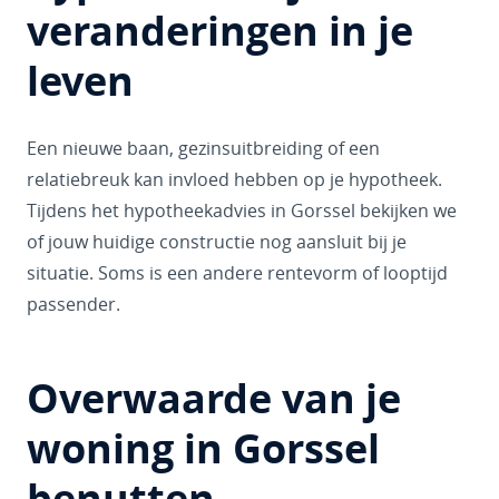
veranderingen in je
leven
Een nieuwe baan, gezinsuitbreiding of een
relatiebreuk kan invloed hebben op je hypotheek.
Tijdens het hypotheekadvies in Gorssel bekijken we
of jouw huidige constructie nog aansluit bij je
situatie. Soms is een andere rentevorm of looptijd
passender.
Overwaarde van je
woning in Gorssel
benutten