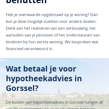
Heb je overwaarde opgebouwd op je woning? Dan
kun je deze mogelijk inzetten voor andere doelen.
Denk aan het realiseren van een verbouwing, het
aanvullen van je pensioen of het ondersteunen van
kinderen bij hun eerste woning. We bespreken wat
financieel verantwoord is.
Wat betaal je voor
hypotheekadvies in
Gorssel?
De kosten van hypotheekadvies in Gorssel hangen af