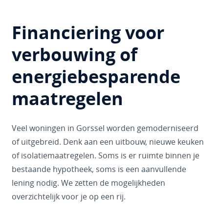
Financiering voor
verbouwing of
energiebesparende
maatregelen
Veel woningen in Gorssel worden gemoderniseerd
of uitgebreid. Denk aan een uitbouw, nieuwe keuken
of isolatiemaatregelen. Soms is er ruimte binnen je
bestaande hypotheek, soms is een aanvullende
lening nodig. We zetten de mogelijkheden
overzichtelijk voor je op een rij.