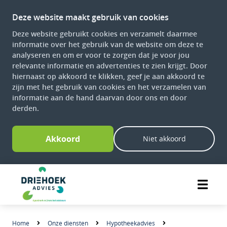
Deze website maakt gebruik van cookies
Deze website gebruikt cookies en verzamelt daarmee
informatie over het gebruik van de website om deze te
analyseren en om er voor te zorgen dat je voor jou
relevante informatie en advertenties te zien krijgt. Door
hiernaast op akkoord te klikken, geef je aan akkoord te
zijn met het gebruik van cookies en het verzamelen van
informatie aan de hand daarvan door ons en door
derden.
Akkoord
Niet akkoord
Home
Onze diensten
Hypotheekadvies