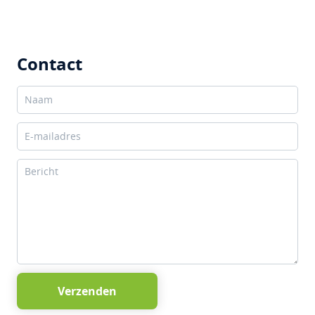
Contact
Verzenden