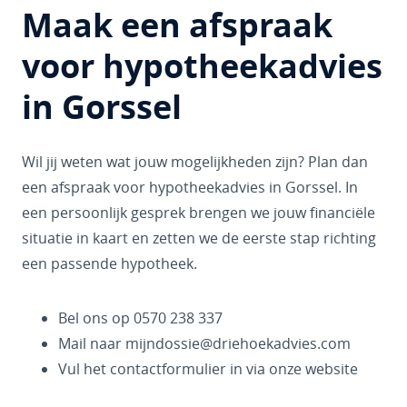
Maak een afspraak
voor hypotheekadvies
in Gorssel
Wil jij weten wat jouw mogelijkheden zijn? Plan dan
een afspraak voor hypotheekadvies in Gorssel. In
een persoonlijk gesprek brengen we jouw financiële
situatie in kaart en zetten we de eerste stap richting
een passende hypotheek.
Bel ons op 0570 238 337
Mail naar mijndossie@driehoekadvies.com
Vul het contactformulier in via onze website