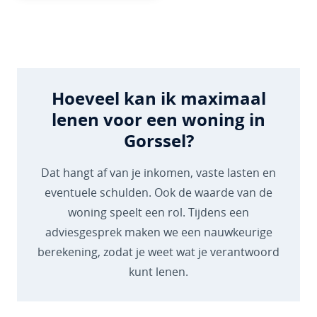
Hoeveel kan ik maximaal
lenen voor een woning in
Gorssel?
Dat hangt af van je inkomen, vaste lasten en
eventuele schulden. Ook de waarde van de
woning speelt een rol. Tijdens een
adviesgesprek maken we een nauwkeurige
berekening, zodat je weet wat je verantwoord
kunt lenen.