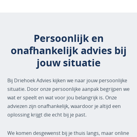
Persoonlijk en
onafhankelijk advies bij
jouw situatie
Bij Driehoek Advies kijken we naar jouw persoonlijke
situatie. Door onze persoonlijke aanpak begrijpen we
wat er speelt en wat voor jou belangrijk is. Onze
adviezen zijn onafhankelijk, waardoor je altijd een
oplossing krijgt die echt bij je past.
We komen desgewenst bij je thuis langs, maar online