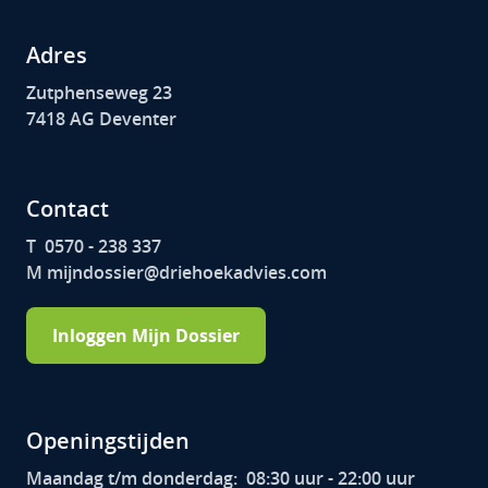
Adres
Zutphenseweg 23
7418 AG Deventer
Contact
T 0570 - 238 337
M mijndossier@driehoekadvies.com
Inloggen Mijn Dossier
Openingstijden
Maandag t/m donderdag:
08:30 uur - 22:00 uur