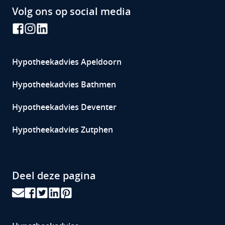
Volg ons op social media
Hypotheekadvies
Apeldoorn
Hypotheekadvies Bathmen
Hypotheekadvies Deventer
Hypotheekadvies Zutphen
Deel deze pagina