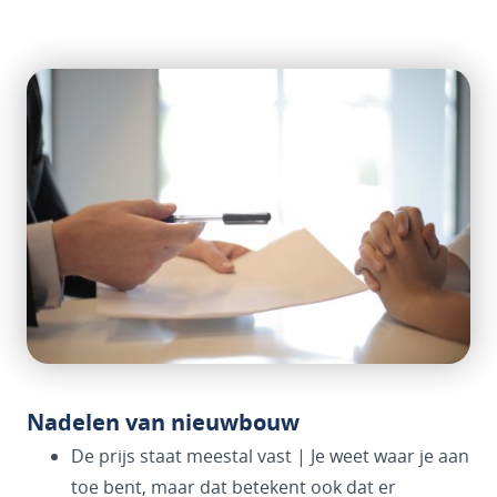
Nadelen van nieuwbouw
De prijs staat meestal vast | Je weet waar je aan
toe bent, maar dat betekent ook dat er