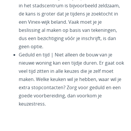
in het stadscentrum is bijvoorbeeld zeldzaam,
de kans is groter dat je tijdens je zoektocht in
een Vinex-wijk beland. Vaak moet je je
beslissing al maken op basis van tekeningen,
dus een bezichtiging vóór je inschrijft, is dan
geen optie.
Geduld en tijd | Niet alleen de bouw van je
nieuwe woning kan een tijdje duren. Er gaat ook
veel tijd zitten in alle keuzes die je zelf moet
maken. Welke keuken wil je hebben, waar wil je
extra stopcontacten? Zorg voor geduld en een
goede voorbereiding, dan voorkom je
keuzestress.