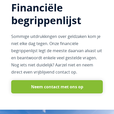
Financiële
begrippenlijst
Sommige uitdrukkingen over geldzaken kom je
niet elke dag tegen. Onze financiële
begrippenlijst legt de meeste daarvan alvast uit
en beantwoordt enkele veel gestelde vragen.
Nog iets niet duidelijk? Aarzel niet en neem
direct even vrijblijvend contact op.
Neem contact met ons op