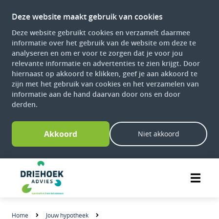
Deze website maakt gebruik van cookies
Deze website gebruikt cookies en verzamelt daarmee
informatie over het gebruik van de website om deze te
analyseren en om er voor te zorgen dat je voor jou
relevante informatie en advertenties te zien krijgt. Door
hiernaast op akkoord te klikken, geef je aan akkoord te
zijn met het gebruik van cookies en het verzamelen van
informatie aan de hand daarvan door ons en door
derden.
Akkoord
Niet akkoord
Home
Jouw hypotheek