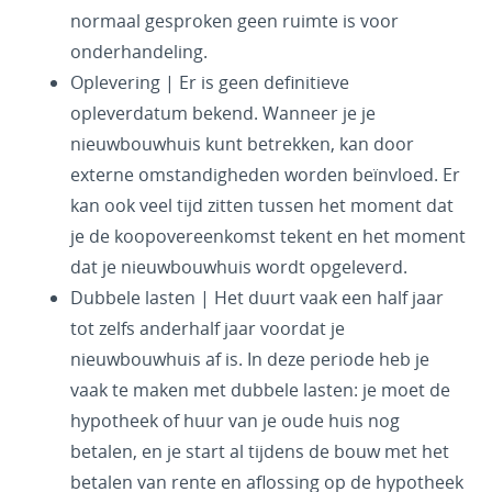
normaal gesproken geen ruimte is voor
onderhandeling.
Oplevering | Er is geen definitieve
opleverdatum bekend. Wanneer je je
nieuwbouwhuis kunt betrekken, kan door
externe omstandigheden worden beïnvloed. Er
kan ook veel tijd zitten tussen het moment dat
je de koopovereenkomst tekent en het moment
dat je nieuwbouwhuis wordt opgeleverd.
Dubbele lasten | Het duurt vaak een half jaar
tot zelfs anderhalf jaar voordat je
nieuwbouwhuis af is. In deze periode heb je
vaak te maken met dubbele lasten: je moet de
hypotheek of huur van je oude huis nog
betalen, en je start al tijdens de bouw met het
betalen van rente en aflossing op de hypotheek