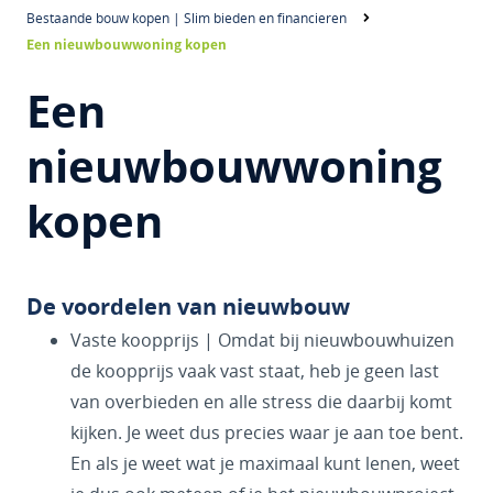
Bestaande bouw kopen | Slim bieden en financieren
Een nieuwbouwwoning kopen
Een
nieuwbouwwoning
kopen
De voordelen van nieuwbouw
Vaste koopprijs | Omdat bij nieuwbouwhuizen
de koopprijs vaak vast staat, heb je geen last
van overbieden en alle stress die daarbij komt
kijken. Je weet dus precies waar je aan toe bent.
En als je weet wat je maximaal kunt lenen, weet