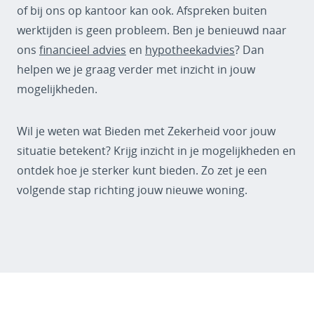
of bij ons op kantoor kan ook. Afspreken buiten
werktijden is geen probleem. Ben je benieuwd naar
ons
financieel advies
en
hypotheekadvies
? Dan
helpen we je graag verder met inzicht in jouw
mogelijkheden.
Wil je weten wat Bieden met Zekerheid voor jouw
situatie betekent? Krijg inzicht in je mogelijkheden en
ontdek hoe je sterker kunt bieden. Zo zet je een
volgende stap richting jouw nieuwe woning.