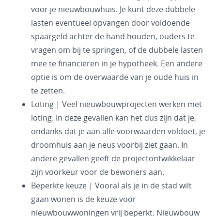
voor je nieuwbouwhuis. Je kunt deze dubbele
lasten eventueel opvangen door voldoende
spaargeld achter de hand houden, ouders te
vragen om bij te springen, of de dubbele lasten
mee te financieren in je hypotheek. Een andere
optie is om de overwaarde van je oude huis in
te zetten.
Loting | Veel nieuwbouwprojecten werken met
loting. In deze gevallen kan het dus zijn dat je,
ondanks dat je aan alle voorwaarden voldoet, je
droomhuis aan je neus voorbij ziet gaan. In
andere gevallen geeft de projectontwikkelaar
zijn voorkeur voor de bewoners aan.
Beperkte keuze | Vooral als je in de stad wilt
gaan wonen is de keuze voor
nieuwbouwwoningen vrij beperkt. Nieuwbouw