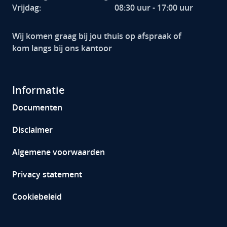
Vrijdag:
08:30 uur - 17:00 uur
Wij komen graag bij jou thuis op afspraak of
kom langs bij ons kantoor
Informatie
Documenten
Disclaimer
Algemene voorwaarden
Privacy statement
Cookiebeleid