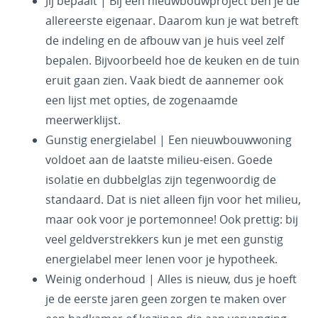
Jij bepaalt | Bij een nieuwbouwproject ben je de
allereerste eigenaar. Daarom kun je wat betreft
de indeling en de afbouw van je huis veel zelf
bepalen. Bijvoorbeeld hoe de keuken en de tuin
eruit gaan zien. Vaak biedt de aannemer ook
een lijst met opties, de zogenaamde
meerwerklijst.
Gunstig energielabel | Een nieuwbouwwoning
voldoet aan de laatste milieu-eisen. Goede
isolatie en dubbelglas zijn tegenwoordig de
standaard. Dat is niet alleen fijn voor het milieu,
maar ook voor je portemonnee! Ook prettig: bij
veel geldverstrekkers kun je met een gunstig
energielabel meer lenen voor je hypotheek.
Weinig onderhoud | Alles is nieuw, dus je hoeft
je de eerste jaren geen zorgen te maken over